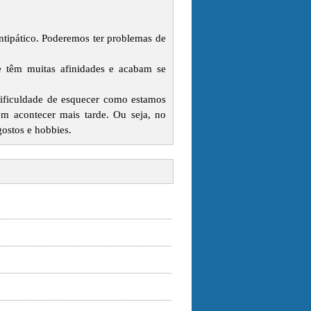
tipático. Poderemos ter problemas de
 têm muitas afinidades e acabam se
ificuldade de esquecer como estamos
m acontecer mais tarde. Ou seja, no
ostos e hobbies.