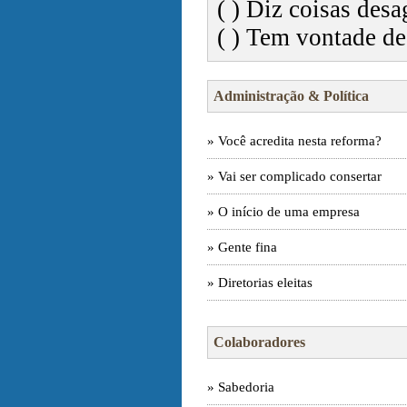
( ) Diz coisas des
( ) Tem vontade de
Administração & Política
» Você acredita nesta reforma?
» Vai ser complicado consertar
» O início de uma empresa
» Gente fina
» Diretorias eleitas
Colaboradores
» Sabedoria