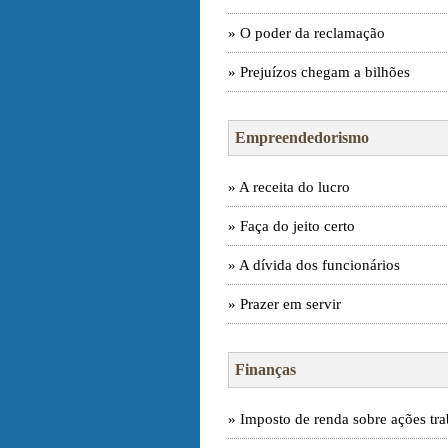
» O poder da reclamação
» Prejuízos chegam a bilhões
Empreendedorismo
» A receita do lucro
» Faça do jeito certo
» A dívida dos funcionários
» Prazer em servir
Finanças
» Imposto de renda sobre ações tra