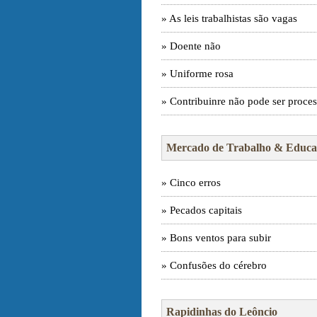
» As leis trabalhistas são vagas
» Doente não
» Uniforme rosa
» Contribuinre não pode ser proce
Mercado de Trabalho & Educa
» Cinco erros
» Pecados capitais
» Bons ventos para subir
» Confusões do cérebro
Rapidinhas do Leôncio