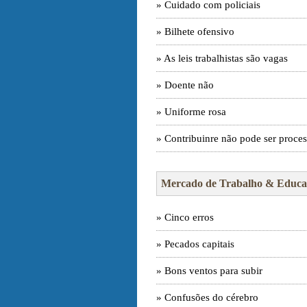
» Cuidado com policiais
» Bilhete ofensivo
» As leis trabalhistas são vagas
» Doente não
» Uniforme rosa
» Contribuinre não pode ser proce
Mercado de Trabalho & Educa
» Cinco erros
» Pecados capitais
» Bons ventos para subir
» Confusões do cérebro