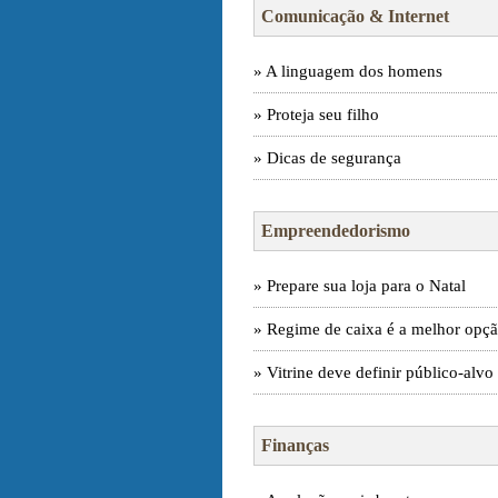
Comunicação & Internet
» A linguagem dos homens
» Proteja seu filho
» Dicas de segurança
Empreendedorismo
» Prepare sua loja para o Natal
» Regime de caixa é a melhor opç
» Vitrine deve definir público-alvo
Finanças