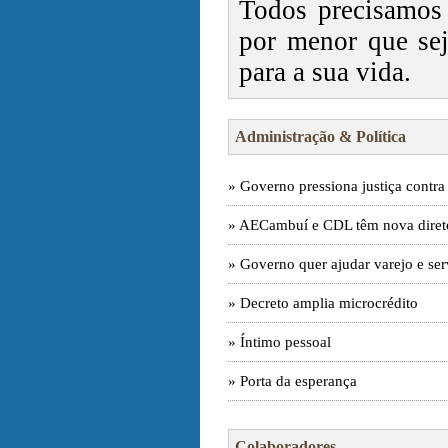
Todos precisamos
por menor que sej
para a sua vida.
Administração & Política
» Governo pressiona justiça contr
» AECambuí e CDL têm nova diret
» Governo quer ajudar varejo e ser
» Decreto amplia microcrédito
» Íntimo pessoal
» Porta da esperança
Colaboradores