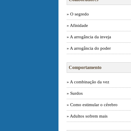
» O segredo
» Afinidade
» A arrogância da inveja
» A arrogância do poder
Comportamento
» A combinação da vez
» Surdos
» Como estimular o cérebro
» Adultos sofrem mais