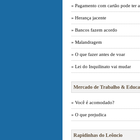
» Pagamento com cartão pode ter 
» Herança jacente
» Bancos fazem acordo
» Malandragem
» O que fazer antes de voar
» Lei do Inquilinato vai mudar
Mercado de Trabalho & Educa
» Você é acomodado?
» O que prejudica
Rapidinhas do Leôncio