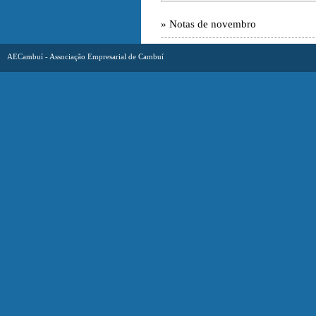
» Notas de novembro
AECambuí - Associação Empresarial de Cambuí